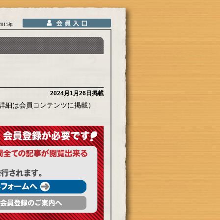
2011年
2024月1月26日掲載
詳細は会員コンテンツに掲載）