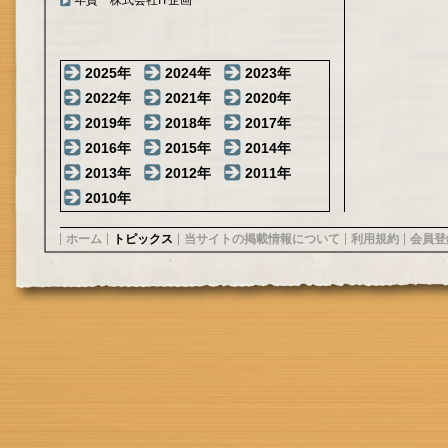
年賀 株式会社IT企画
2025年
2024年
2023年
2022年
2021年
2020年
2019年
2018年
2017年
2016年
2015年
2014年
2013年
2012年
2011年
2010年
ホーム
トピックス
当サイトの掲載情報について
利用規約
会員登