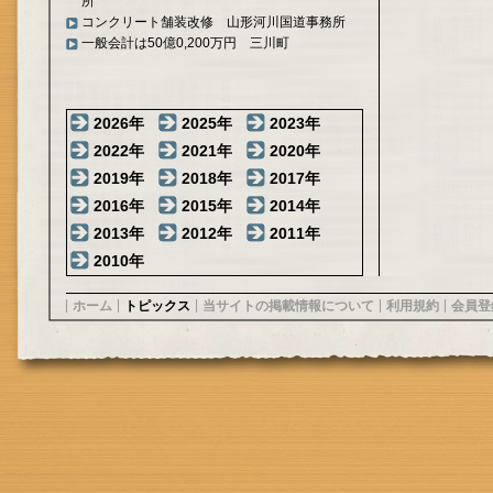
所
コンクリート舗装改修 山形河川国道事務所
一般会計は50億0,200万円 三川町
2026年
2025年
2023年
2022年
2021年
2020年
2019年
2018年
2017年
2016年
2015年
2014年
2013年
2012年
2011年
2010年
ホーム
トピックス
当サイトの掲載情報について
利用規約
会員登