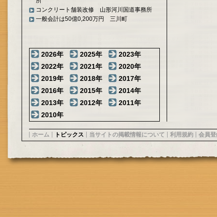
所
コンクリート舗装改修 山形河川国道事務所
一般会計は50億0,200万円 三川町
2026年
2025年
2023年
2022年
2021年
2020年
2019年
2018年
2017年
2016年
2015年
2014年
2013年
2012年
2011年
2010年
ホーム
トピックス
当サイトの掲載情報について
利用規約
会員登