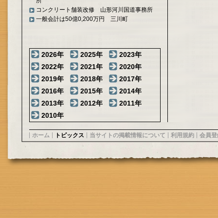
所
コンクリート舗装改修 山形河川国道事務所
一般会計は50億0,200万円 三川町
2026年
2025年
2023年
2022年
2021年
2020年
2019年
2018年
2017年
2016年
2015年
2014年
2013年
2012年
2011年
2010年
ホーム
トピックス
当サイトの掲載情報について
利用規約
会員登