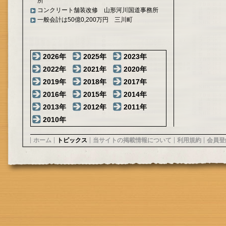
所
コンクリート舗装改修 山形河川国道事務所
一般会計は50億0,200万円 三川町
2026年
2025年
2023年
2022年
2021年
2020年
2019年
2018年
2017年
2016年
2015年
2014年
2013年
2012年
2011年
2010年
ホーム
トピックス
当サイトの掲載情報について
利用規約
会員登