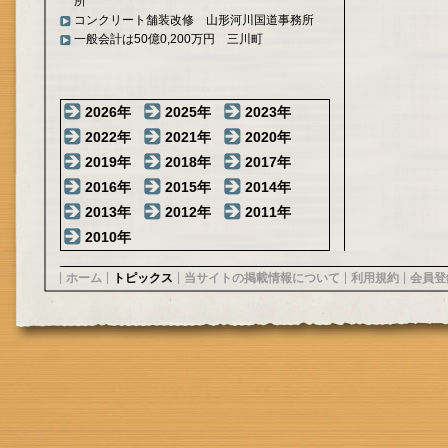
所
コンクリート舗装改修 山形河川国道事務所
一般会計は50億0,200万円 三川町
2026年
2025年
2023年
2022年
2021年
2020年
2019年
2018年
2017年
2016年
2015年
2014年
2013年
2012年
2011年
2010年
ホーム
トピックス
当サイトの掲載情報について
利用規約
会員登