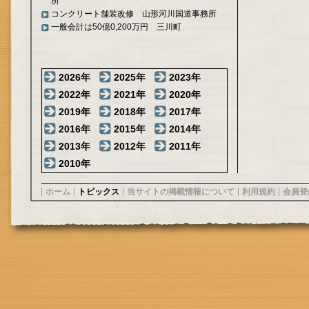
所
コンクリート舗装改修 山形河川国道事務所
一般会計は50億0,200万円 三川町
2026年
2025年
2023年
2022年
2021年
2020年
2019年
2018年
2017年
2016年
2015年
2014年
2013年
2012年
2011年
2010年
ホーム
トピックス
当サイトの掲載情報について
利用規約
会員登