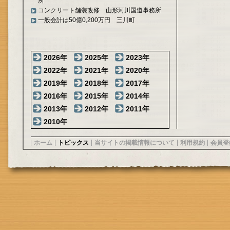
所
コンクリート舗装改修 山形河川国道事務所
一般会計は50億0,200万円 三川町
2026年
2025年
2023年
2022年
2021年
2020年
2019年
2018年
2017年
2016年
2015年
2014年
2013年
2012年
2011年
2010年
ホーム
トピックス
当サイトの掲載情報について
利用規約
会員登