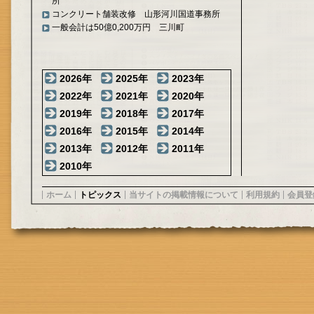
所
コンクリート舗装改修 山形河川国道事務所
一般会計は50億0,200万円 三川町
2026年
2025年
2023年
2022年
2021年
2020年
2019年
2018年
2017年
2016年
2015年
2014年
2013年
2012年
2011年
2010年
ホーム
トピックス
当サイトの掲載情報について
利用規約
会員登