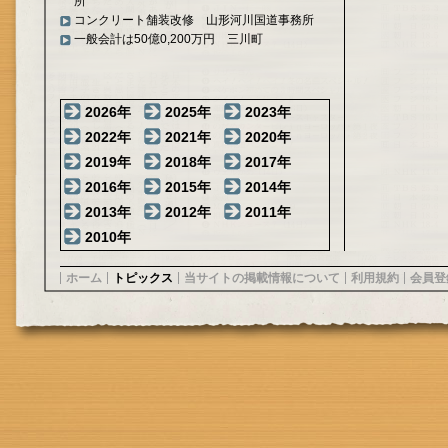
所
コンクリート舗装改修 山形河川国道事務所
一般会計は50億0,200万円 三川町
2026年
2025年
2023年
2022年
2021年
2020年
2019年
2018年
2017年
2016年
2015年
2014年
2013年
2012年
2011年
2010年
ホーム
トピックス
当サイトの掲載情報について
利用規約
会員登