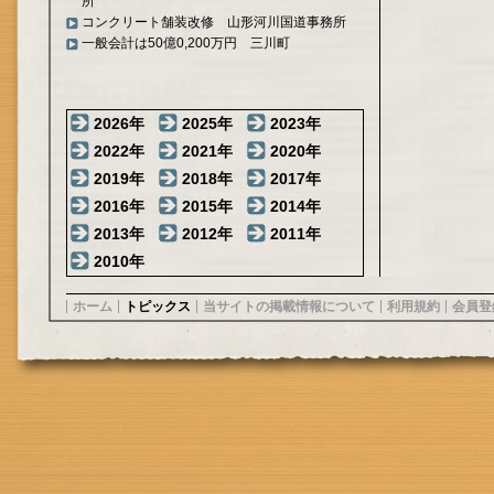
所
コンクリート舗装改修 山形河川国道事務所
一般会計は50億0,200万円 三川町
2026年
2025年
2023年
2022年
2021年
2020年
2019年
2018年
2017年
2016年
2015年
2014年
2013年
2012年
2011年
2010年
ホーム
トピックス
当サイトの掲載情報について
利用規約
会員登